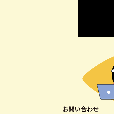
お問い合わせ