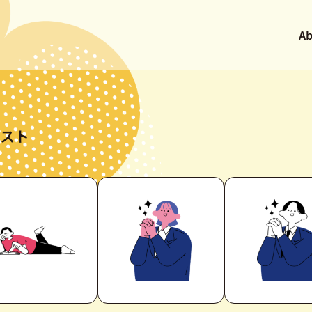
Ab
ラスト