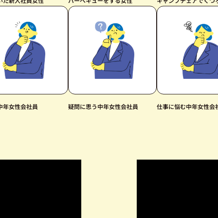
いた新入社員女性
バーベキューをする女性
キャンプチェアでくつ
中年女性会社員
疑問に思う中年女性会社員
仕事に悩む中年女性会