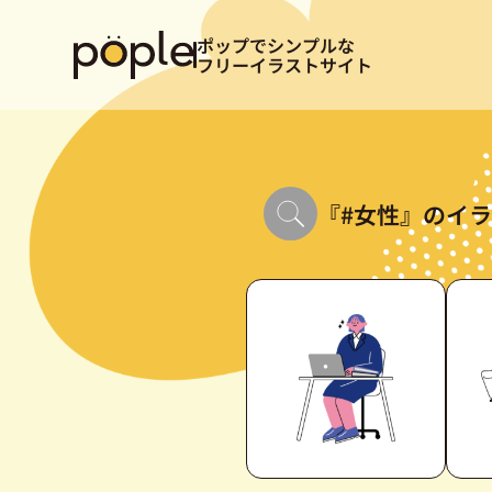
ポップでシンプルな
フリーイラストサイト
『
#女性
』のイ