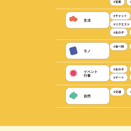
#営業
#チャット
生活
#リクエスト
#女の子
#食べ物
モノ
#女の子
イベント
行事
#デート
#交通
自然