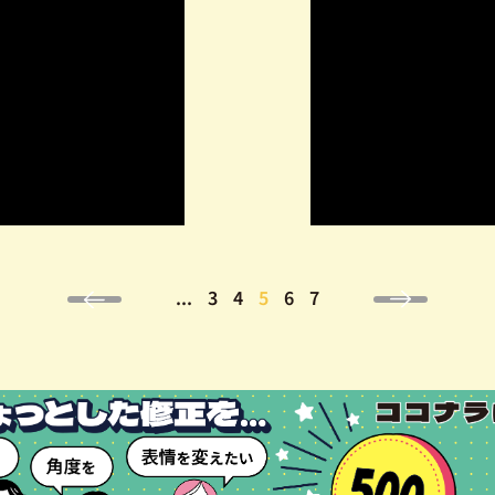
...
3
4
5
6
7