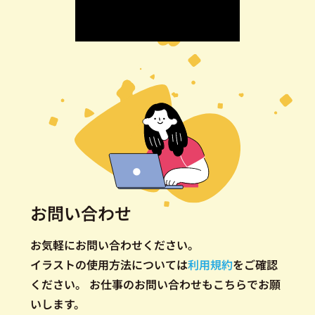
お問い合わせ
お気軽にお問い合わせください。
イラストの使用方法については
利用規約
をご確認
ください。
お仕事のお問い合わせもこちらでお願
いします。