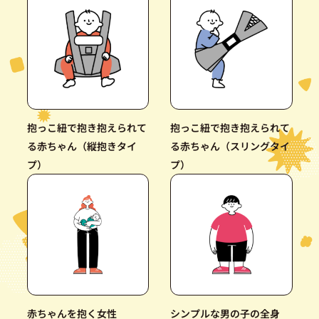
抱っこ紐で抱き抱えられて
抱っこ紐で抱き抱えられて
る赤ちゃん（縦抱きタイ
る赤ちゃん（スリングタイ
プ）
プ）
赤ちゃんを抱く女性
シンプルな男の子の全身