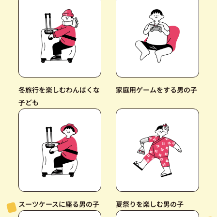
冬旅行を楽しむわんぱくな
家庭用ゲームをする男の子
子ども
スーツケースに座る男の子
夏祭りを楽しむ男の子