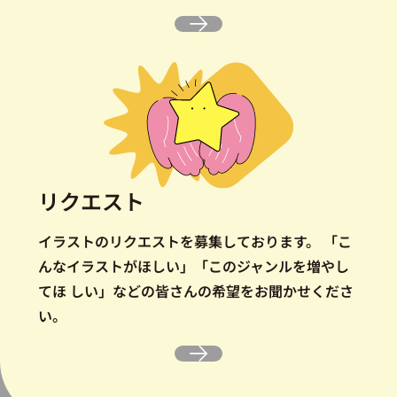
リクエスト
イラストのリクエストを募集しております。
「こ
んなイラストがほしい」「このジャンルを増やし
てほ しい」などの皆さんの希望をお聞かせくださ
い。