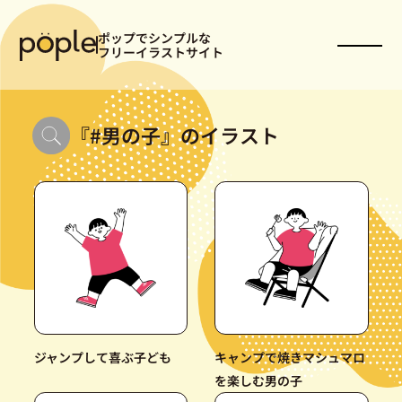
ポップでシンプルな
フリーイラストサイト
『
#男の子
』のイラスト
ジャンプして喜ぶ子ども
キャンプで焼きマシュマロ
を楽しむ男の子