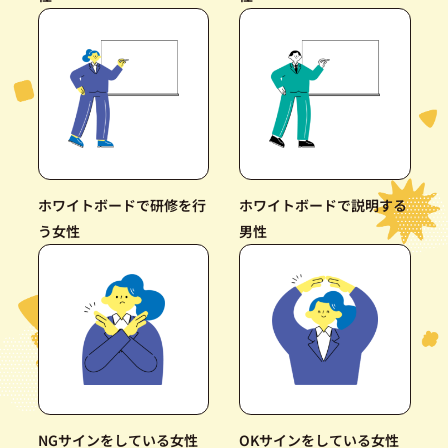
ホワイトボードで研修を行
ホワイトボードで説明する
う女性
男性
NGサインをしている女性
OKサインをしている女性