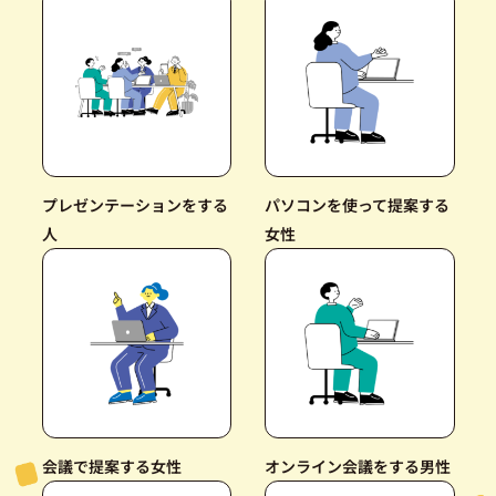
プレゼンテーションをする
パソコンを使って提案する
人
女性
会議で提案する女性
オンライン会議をする男性