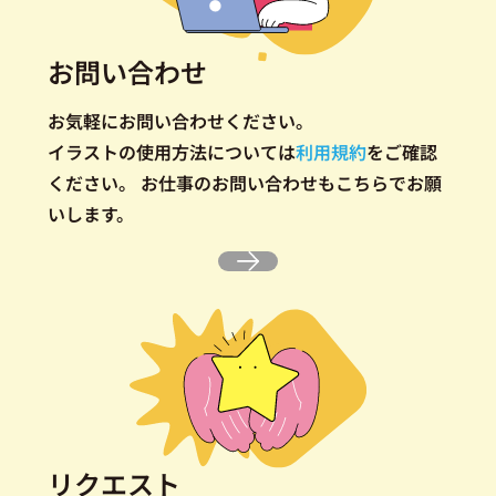
お問い合わせ
お気軽にお問い合わせください。
イラストの使用方法については
利用規約
をご確認
ください。
お仕事のお問い合わせもこちらでお願
いします。
リクエスト