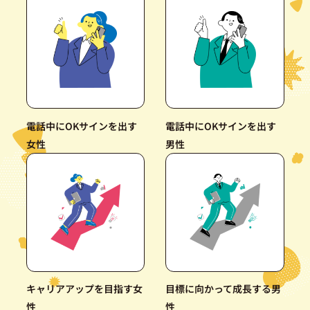
電話中にOKサインを出す
電話中にOKサインを出す
女性
男性
キャリアアップを目指す女
目標に向かって成長する男
性
性