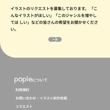
イラストのリクエストを募集しております。
「こ
んなイラストがほしい」「このジャンルを増やし
てほ しい」などの皆さんの希望をお聞かせくださ
い。
について
利用規約
お問い合わせ・イラスト制作依頼
リクエスト