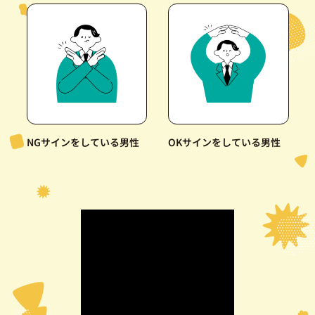
NGサインをしている男性
OKサインをしている男性