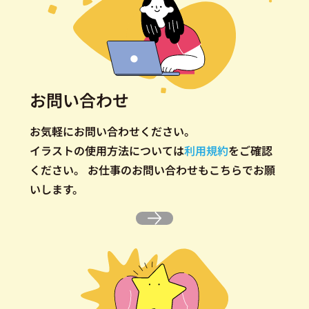
お問い合わせ
お気軽にお問い合わせください。
イラストの使用方法については
利用規約
をご確認
ください。
お仕事のお問い合わせもこちらでお願
いします。