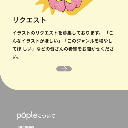
リクエスト
イラストのリクエストを募集しております。
「こ
んなイラストがほしい」「このジャンルを増やし
てほ しい」などの皆さんの希望をお聞かせくださ
い。
について
利用規約