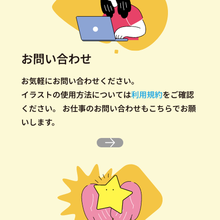
お問い合わせ
お気軽にお問い合わせください。
イラストの使用方法については
利用規約
をご確認
ください。
お仕事のお問い合わせもこちらでお願
いします。