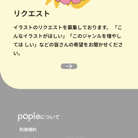
リクエスト
イラストのリクエストを募集しております。
「こ
んなイラストがほしい」「このジャンルを増やし
てほ しい」などの皆さんの希望をお聞かせくださ
い。
について
利用規約