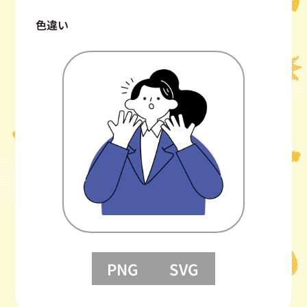
色違い
PNG
SVG