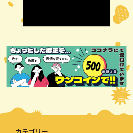
カテゴリー