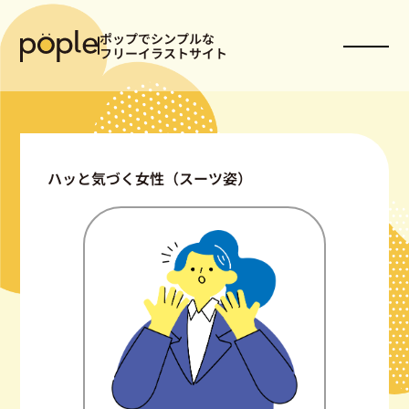
ポップでシンプルな
フリーイラストサイト
ハッと気づく女性（スーツ姿）